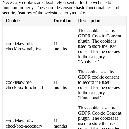
Necessary cookies are absolutely essential for the website to
function properly. These cookies ensure basic functionalities and
security features of the website, anonymously.
Cookie
Duration
Description
This cookie is set by
GDPR Cookie Consent
plugin. The cookie is
cookielawinfo-
11
used to store the user
checkbox-analytics
months
consent for the cookies
in the category
"Analytics".
The cookie is set by
GDPR cookie consent
cookielawinfo-
11
to record the user
checkbox-functional
months
consent for the cookies
in the category
"Functional".
This cookie is set by
GDPR Cookie Consent
plugin. The cookies is
cookielawinfo-
11
used to store the user
checkbox-necessary
months
consent for the cookies