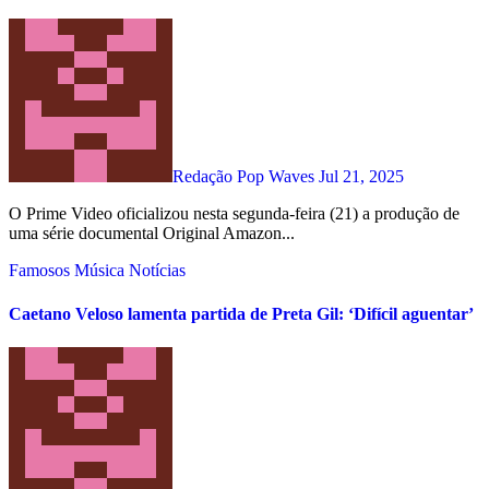
Redação Pop Waves
Jul 21, 2025
O Prime Video oficializou nesta segunda-feira (21) a produção de
uma série documental Original Amazon...
Famosos
Música
Notícias
Caetano Veloso lamenta partida de Preta Gil: ‘Difícil aguentar’