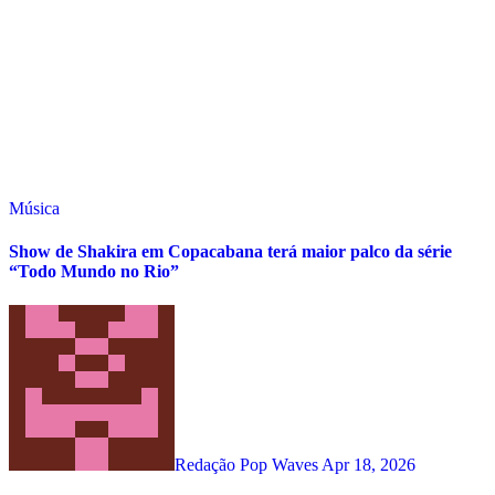
Música
Show de Shakira em Copacabana terá maior palco da série
“Todo Mundo no Rio”
Redação Pop Waves
Apr 18, 2026