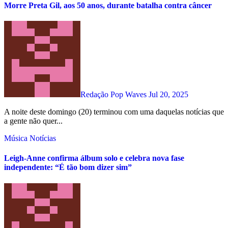
Morre Preta Gil, aos 50 anos, durante batalha contra câncer
Redação Pop Waves
Jul 20, 2025
A noite deste domingo (20) terminou com uma daquelas notícias que
a gente não quer...
Música
Notícias
Leigh-Anne confirma álbum solo e celebra nova fase
independente: “É tão bom dizer sim”