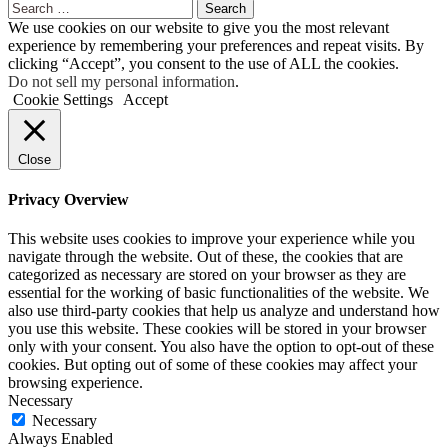
Search
for:
We use cookies on our website to give you the most relevant
experience by remembering your preferences and repeat visits. By
clicking “Accept”, you consent to the use of ALL the cookies.
Do not sell my personal information
.
Cookie Settings
Accept
Close
Privacy Overview
This website uses cookies to improve your experience while you
navigate through the website. Out of these, the cookies that are
categorized as necessary are stored on your browser as they are
essential for the working of basic functionalities of the website. We
also use third-party cookies that help us analyze and understand how
you use this website. These cookies will be stored in your browser
only with your consent. You also have the option to opt-out of these
cookies. But opting out of some of these cookies may affect your
browsing experience.
Necessary
Necessary
Always Enabled