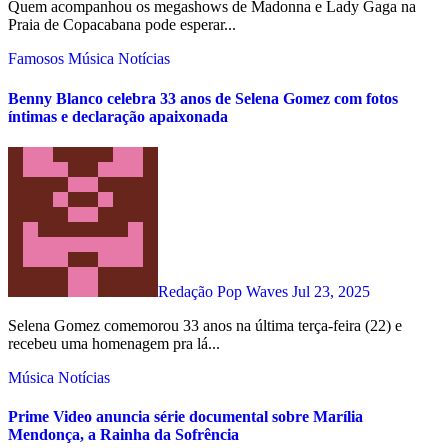
Quem acompanhou os megashows de Madonna e Lady Gaga na
Praia de Copacabana pode esperar...
Famosos
Música
Notícias
Benny Blanco celebra 33 anos de Selena Gomez com fotos
íntimas e declaração apaixonada
Redação Pop Waves
Jul 23, 2025
Selena Gomez comemorou 33 anos na última terça-feira (22) e
recebeu uma homenagem pra lá...
Música
Notícias
Prime Video anuncia série documental sobre Marília
Mendonça, a Rainha da Sofrência