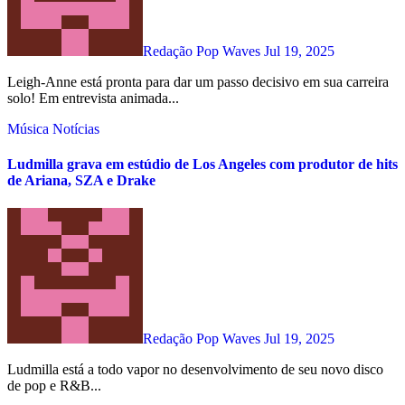
Redação Pop Waves
Jul 19, 2025
Leigh-Anne está pronta para dar um passo decisivo em sua carreira
solo! Em entrevista animada...
Música
Notícias
Ludmilla grava em estúdio de Los Angeles com produtor de hits
de Ariana, SZA e Drake
Redação Pop Waves
Jul 19, 2025
Ludmilla está a todo vapor no desenvolvimento de seu novo disco
de pop e R&B...