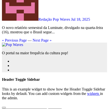
Redação Pop Waves
Jul 18, 2025
O novo relatório semestral da Luminate, divulgado na quarta-feira
(16), mostrou que o Brasil segue...
« Previous Page
—
Next Page »
O portal na maior frequêcia da cultura pop!
Header Toggle Sidebar
This is an example widget to show how the Header Toggle Sidebar
looks by default. You can add custom widgets from the
widgets
in
the admin.