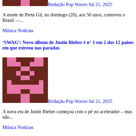
Redação Pop Waves
Jul 21, 2025
A morte de Preta Gil, no domingo (20), aos 50 anos, comoveu o
Brasil —...
Música
Notícias
‘SWAG’: Novo álbum de Justin Bieber é n° 1 em 2 dos 12 países
em que estreou nas paradas
Redação Pop Waves
Jul 21, 2025
A nova era de Justin Bieber começou com o pé no acelerador – mas
não...
Música
Notícias