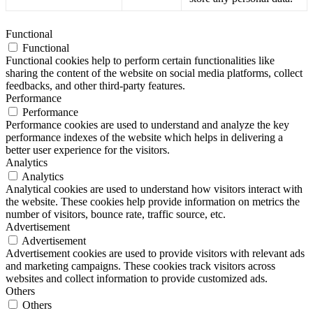
Functional
Functional
Functional cookies help to perform certain functionalities like
sharing the content of the website on social media platforms, collect
feedbacks, and other third-party features.
Performance
Performance
Performance cookies are used to understand and analyze the key
performance indexes of the website which helps in delivering a
better user experience for the visitors.
Analytics
Analytics
Analytical cookies are used to understand how visitors interact with
the website. These cookies help provide information on metrics the
number of visitors, bounce rate, traffic source, etc.
Advertisement
Advertisement
Advertisement cookies are used to provide visitors with relevant ads
and marketing campaigns. These cookies track visitors across
websites and collect information to provide customized ads.
Others
Others