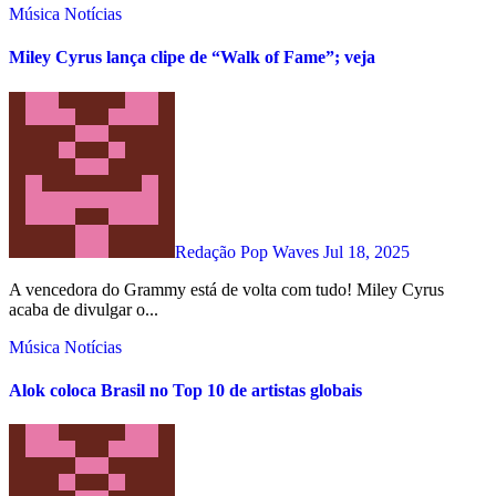
Música
Notícias
Miley Cyrus lança clipe de “Walk of Fame”; veja
Redação Pop Waves
Jul 18, 2025
A vencedora do Grammy está de volta com tudo! Miley Cyrus
acaba de divulgar o...
Música
Notícias
Alok coloca Brasil no Top 10 de artistas globais