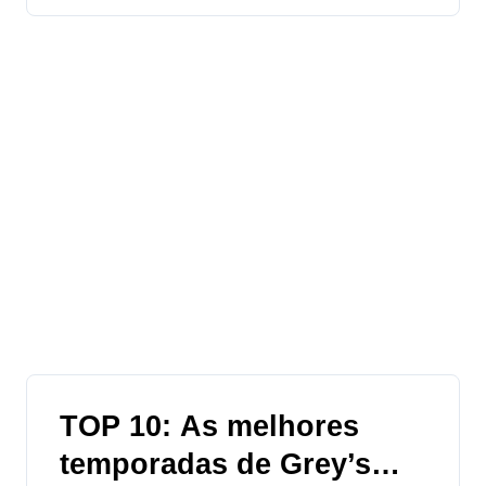
TOP 10: As melhores
temporadas de Grey’s