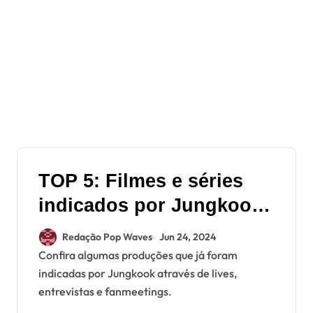
TOP 5: Filmes e séries
indicados por Jungkook
do BTS
Redação Pop Waves
Jun 24, 2024
Confira algumas produções que já foram
indicadas por Jungkook através de lives,
entrevistas e fanmeetings.