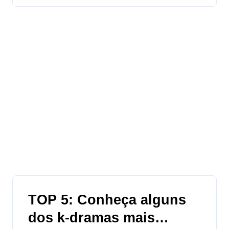
TOP 5: Conheça alguns
dos k-dramas mais