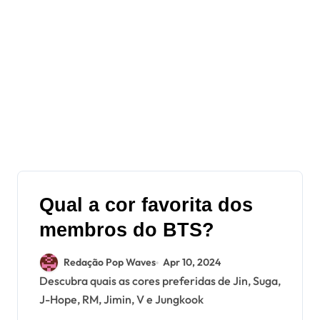
Qual a cor favorita dos
membros do BTS?
Redação Pop Waves
Apr 10, 2024
Descubra quais as cores preferidas de Jin, Suga,
J-Hope, RM, Jimin, V e Jungkook