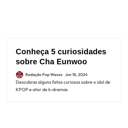
Conheça 5 curiosidades
sobre Cha Eunwoo
Redação Pop Waves
Jun 18, 2024
Descubras alguns fatos curiosos sobre o idol de
KPOP e ator de k-dramas