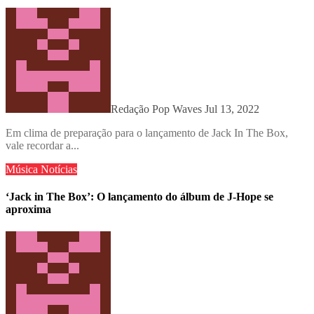
Redação Pop Waves
Jul 13, 2022
Em clima de preparação para o lançamento de Jack In The Box,
vale recordar a...
Música
Notícias
‘Jack in The Box’: O lançamento do álbum de J-Hope se
aproxima