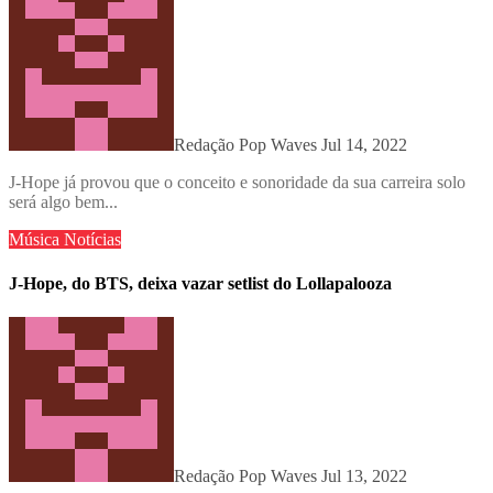
Redação Pop Waves
Jul 14, 2022
J-Hope já provou que o conceito e sonoridade da sua carreira solo
será algo bem...
Música
Notícias
J-Hope, do BTS, deixa vazar setlist do Lollapalooza
Redação Pop Waves
Jul 13, 2022