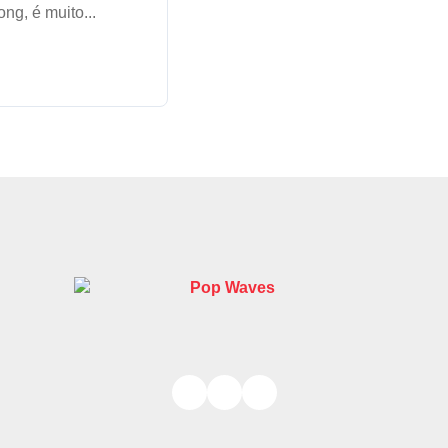
ng, é muito...