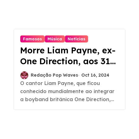
Famosos
Música
Notícias
Morre Liam Payne, ex-
One Direction, aos 31
anos
Redação Pop Waves
Oct 16, 2024
O cantor Liam Payne, que ficou
conhecido mundialmente ao integrar
a boyband britânica One Direction,...