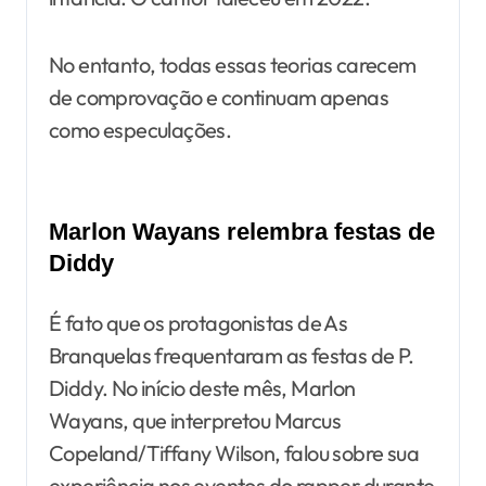
No entanto, todas essas teorias carecem
de comprovação e continuam apenas
como especulações.
Marlon Wayans relembra festas de
Diddy
É fato que os protagonistas de As
Branquelas frequentaram as festas de P.
Diddy. No início deste mês, Marlon
Wayans, que interpretou Marcus
Copeland/Tiffany Wilson, falou sobre sua
experiência nos eventos do rapper durante