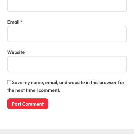
Email
*
Website
Save my name, email, and website in this browser for
the next time I comment.