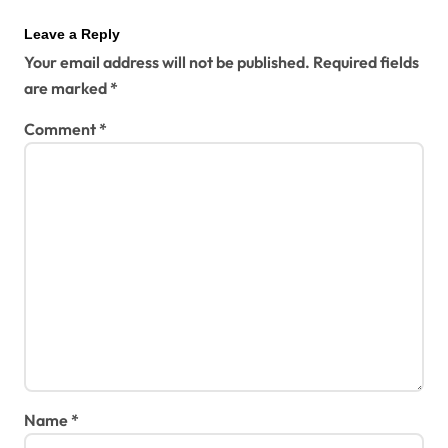
Leave a Reply
Your email address will not be published.
Required fields
are marked
*
Comment
*
Name
*