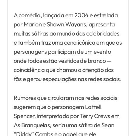
A comédia, lançada em 2004 e estrelada
por Marlon e Shawn Wayans, apresenta
muitas sátiras ao mundo das celebridades
e também traz uma cena icônica em que os
personagens participam de um evento
onde todos estão vestidos de branco —
coincidência que chamou a atenção dos
fãs e gerou especulações nas redes sociais.
Rumores que circularam nas redes sociais
sugerem que o personagem Latrell
Spencer, interpretado por Terry Crews em
As Branquelas, seria uma sátira de Sean
“Diddy” Combs e o papel que ele