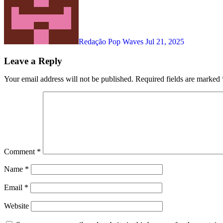
Redação Pop Waves
Jul 21, 2025
Leave a Reply
Your email address will not be published.
Required fields are marked
Comment
*
Name
*
Email
*
Website