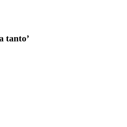
a tanto’