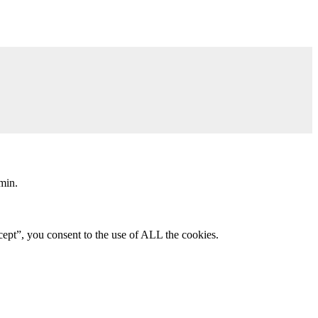
min.
ept”, you consent to the use of ALL the cookies.