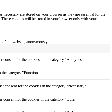
s necessary are stored on your browser as they are essential for the
e. These cookies will be stored in your browser only with your
res of the website, anonymously.
r consent for the cookies in the category "Analytics".
n the category "Functional".
er consent for the cookies in the category "Necessary".
r consent for the cookies in the category "Other.