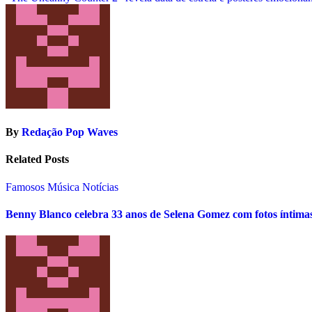
navigation
By
Redação Pop Waves
Related Posts
Famosos
Música
Notícias
Benny Blanco celebra 33 anos de Selena Gomez com fotos íntima