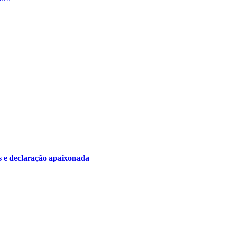
s e declaração apaixonada