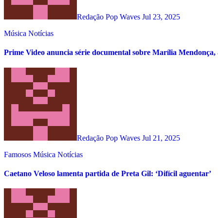
Redação Pop Waves
Jul 23, 2025
Música
Notícias
Prime Video anuncia série documental sobre Marília Mendonça, 
Redação Pop Waves
Jul 21, 2025
Famosos
Música
Notícias
Caetano Veloso lamenta partida de Preta Gil: ‘Difícil aguentar’