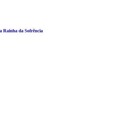
a Rainha da Sofrência