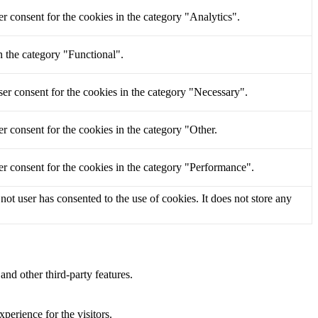
r consent for the cookies in the category "Analytics".
n the category "Functional".
er consent for the cookies in the category "Necessary".
r consent for the cookies in the category "Other.
r consent for the cookies in the category "Performance".
t user has consented to the use of cookies. It does not store any
and other third-party features.
perience for the visitors.