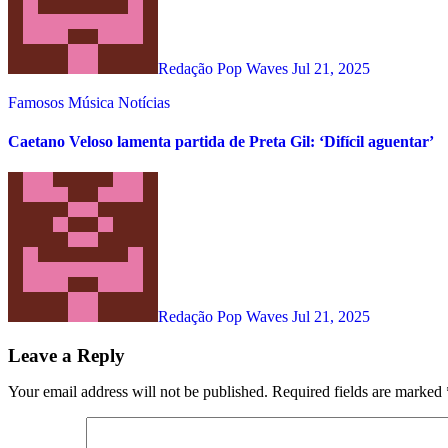
Redação Pop Waves
Jul 21, 2025
Famosos
Música
Notícias
Caetano Veloso lamenta partida de Preta Gil: ‘Difícil aguentar’
Redação Pop Waves
Jul 21, 2025
Leave a Reply
Your email address will not be published.
Required fields are marked