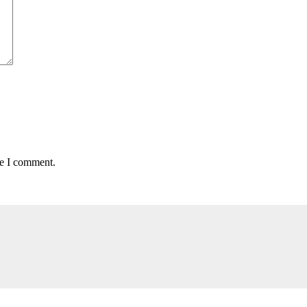
me I comment.