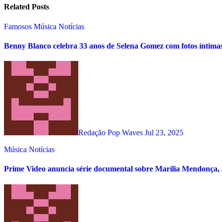
Related Posts
Famosos
Música
Notícias
Benny Blanco celebra 33 anos de Selena Gomez com fotos íntima
Redação Pop Waves
Jul 23, 2025
Música
Notícias
Prime Video anuncia série documental sobre Marília Mendonça, 