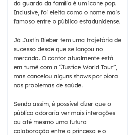
da guarda da família é um ícone pop.
Inclusive, foi eleita como o nome mais
famoso entre o público estadunidense.
Já Justin Bieber tem uma trajetória de
sucesso desde que se lançou no
mercado. O cantor atualmente está
em turnê com a “Justice World Tour”,
mas cancelou alguns shows por piora
nos problemas de saúde.
Sendo assim, é possível dizer que o
público adoraria ver mais interações
ou até mesmo uma futura
colaboração entre a princesa e o