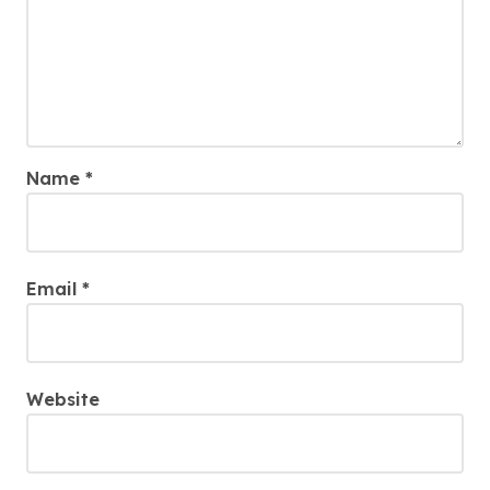
Name
*
Email
*
Website