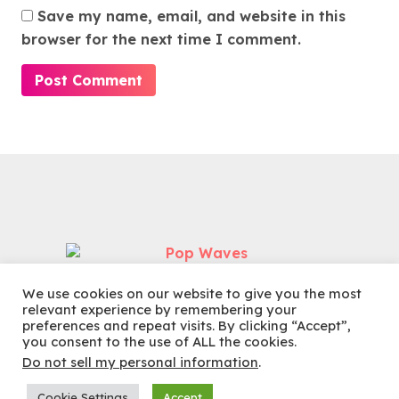
Save my name, email, and website in this
browser for the next time I comment.
We use cookies on our website to give you the most
relevant experience by remembering your
preferences and repeat visits. By clicking “Accept”,
you consent to the use of ALL the cookies.
Do not sell my personal information
.
Cookie Settings
Accept