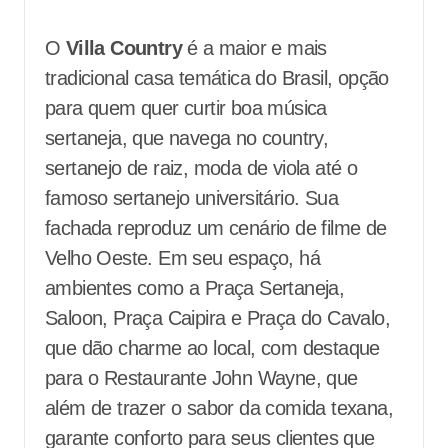
O
Villa Country
é a maior e mais
tradicional casa temática do Brasil, opção
para quem quer curtir boa música
sertaneja, que navega no country,
sertanejo de raiz, moda de viola até o
famoso sertanejo universitário. Sua
fachada reproduz um cenário de filme de
Velho Oeste. Em seu espaço, há
ambientes como a Praça Sertaneja,
Saloon, Praça Caipira e Praça do Cavalo,
que dão charme ao local, com destaque
para o Restaurante John Wayne, que
além de trazer o sabor da comida texana,
garante conforto para seus clientes que