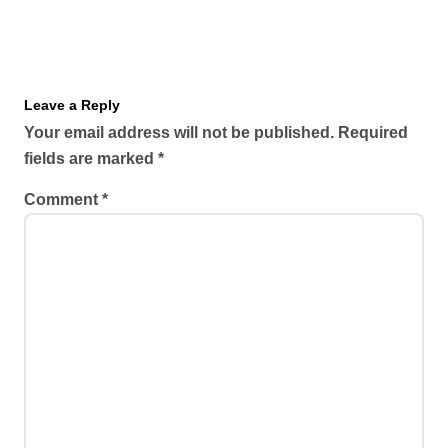
Leave a Reply
Your email address will not be published.
Required
fields are marked
*
Comment
*