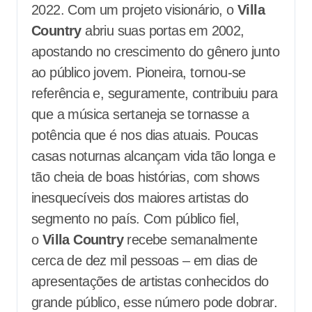
2022. Com um projeto visionário, o
Villa
Country
abriu suas portas em 2002,
apostando no crescimento do gênero junto
ao público jovem. Pioneira, tornou-se
referência e, seguramente, contribuiu para
que a música sertaneja se tornasse a
potência que é nos dias atuais. Poucas
casas noturnas alcançam vida tão longa e
tão cheia de boas histórias, com shows
inesquecíveis dos maiores artistas do
segmento no país. Com público fiel,
o
Villa Country
recebe semanalmente
cerca de dez mil pessoas – em dias de
apresentações de artistas conhecidos do
grande público, esse número pode dobrar.