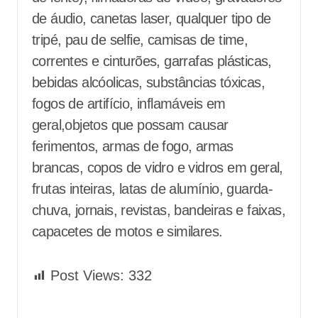
de áudio, canetas laser, qualquer tipo de
tripé, pau de selfie, camisas de time,
correntes e cinturões, garrafas plásticas,
bebidas alcóolicas, substâncias tóxicas,
fogos de artifício, inflamáveis em
geral,objetos que possam causar
ferimentos, armas de fogo, armas
brancas, copos de vidro e vidros em geral,
frutas inteiras, latas de alumínio, guarda-
chuva, jornais, revistas, bandeiras e faixas,
capacetes de motos e similares.
Post Views:
332