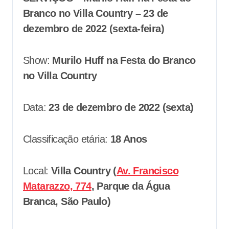
Branco no Villa Country – 23 de
dezembro de 2022 (sexta-feira)
Show:
Murilo Huff na Festa do Branco
no Villa Country
Data:
23 de dezembro de 2022 (sexta)
Classificação etária:
18 Anos
Local:
Villa Country (
Av. Francisco
Matarazzo, 774
, Parque da Água
Branca, São Paulo)