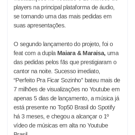
players na principal plataforma de áudio,
se tornando uma das mais pedidas em
suas apresentações.
O segundo lançamento do projeto, foi o
feat com a dupla
Maiara & Maraisa,
uma
das pedidas pelos fãs que prestigiaram o
cantor na noite. Sucesso imediato,
“Perfeito Pra Ficar Sozinho” bateu mais de
7 milhões de visualizações no Youtube em
apenas 5 dias de lançamento, a música já
está presente no Top50 Brasil do Spotify
há 3 meses, e chegou a alcançar o 1º
vídeo de músicas em alta no Youtube
Brasil.