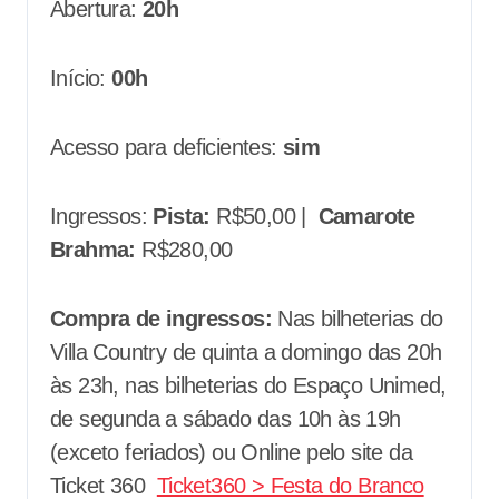
Abertura:
20h
Início:
00h
Acesso para deficientes:
sim
Ingressos:
Pista:
R$50,00 |
Camarote
Brahma:
R$280,00
Compra de ingressos:
Nas bilheterias do
Villa Country de quinta a domingo das 20h
às 23h, nas bilheterias do Espaço Unimed,
de segunda a sábado das 10h às 19h
(exceto feriados) ou Online pelo site da
Ticket 360
Ticket360 > Festa do Branco