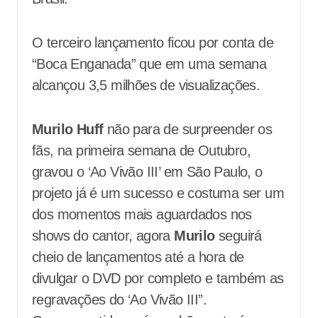
O terceiro lançamento ficou por conta de
“Boca Enganada” que em uma semana
alcançou 3,5 milhões de visualizações.
Murilo Huff
não para de surpreender os
fãs, na primeira semana de Outubro,
gravou o ‘Ao Vivão III’ em São Paulo, o
projeto já é um sucesso e costuma ser um
dos momentos mais aguardados nos
shows do cantor, agora
Murilo
seguirá
cheio de lançamentos até a hora de
divulgar o DVD por completo e também as
regravações do ‘Ao Vivão III”.