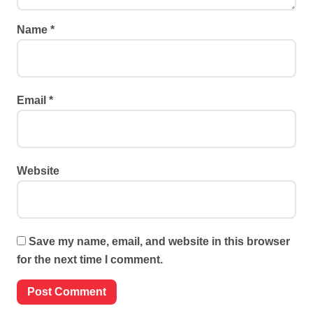
Name
*
Email
*
Website
Save my name, email, and website in this browser
for the next time I comment.