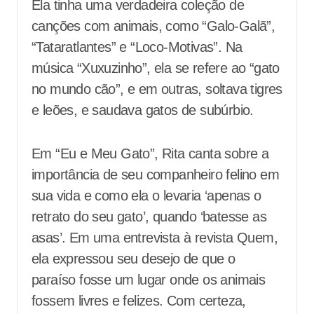
Ela tinha uma verdadeira coleção de
canções com animais, como “Galo-Galã”,
“Tataratlantes” e “Loco-Motivas”. Na
música “Xuxuzinho”, ela se refere ao “gato
no mundo cão”, e em outras, soltava tigres
e leões, e saudava gatos de subúrbio.
Em “Eu e Meu Gato”, Rita canta sobre a
importância de seu companheiro felino em
sua vida e como ela o levaria ‘apenas o
retrato do seu gato’, quando ‘batesse as
asas’. Em uma entrevista à revista Quem,
ela expressou seu desejo de que o
paraíso fosse um lugar onde os animais
fossem livres e felizes. Com certeza,