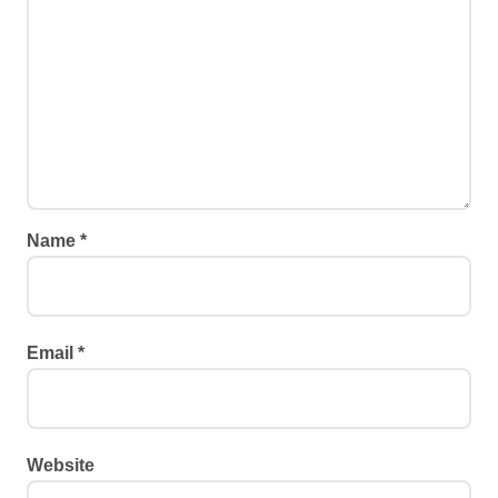
Name
*
Email
*
Website