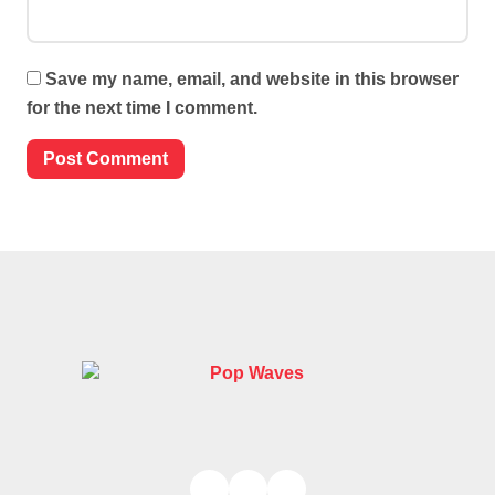
Save my name, email, and website in this browser
for the next time I comment.