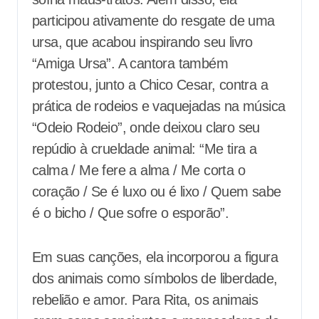
participou ativamente do resgate de uma
ursa, que acabou inspirando seu livro
“Amiga Ursa”. A cantora também
protestou, junto a Chico Cesar, contra a
prática de rodeios e vaquejadas na música
“Odeio Rodeio”, onde deixou claro seu
repúdio à crueldade animal: “Me tira a
calma / Me fere a alma / Me corta o
coração / Se é luxo ou é lixo / Quem sabe
é o bicho / Que sofre o esporão”.
Em suas canções, ela incorporou a figura
dos animais como símbolos de liberdade,
rebelião e amor. Para Rita, os animais