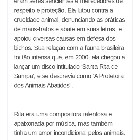
eram seres sencientes e merecedores de
respeito e proteção. Ela lutou contra a
crueldade animal, denunciando as práticas
de maus-tratos e abate em suas letras, e
apoiou diversas causas em defesa dos
bichos. Sua relação com a fauna brasileira
foi tão intensa que, em 2000, ela chegou a
lançar um disco intitulado ‘Santa Rita de
Sampa’, e se descrevia como ‘A Protetora
dos Animais Abatidos”.
Rita era uma compositora talentosa e
apaixonada por música, mas também
tinha um amor incondicional pelos animais.