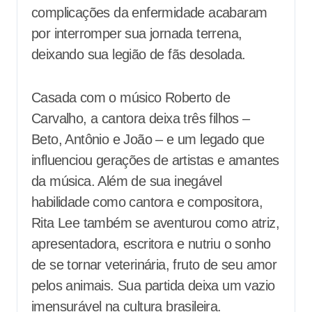
complicações da enfermidade acabaram
por interromper sua jornada terrena,
deixando sua legião de fãs desolada.
Casada com o músico Roberto de
Carvalho, a cantora deixa três filhos –
Beto, Antônio e João – e um legado que
influenciou gerações de artistas e amantes
da música. Além de sua inegável
habilidade como cantora e compositora,
Rita Lee também se aventurou como atriz,
apresentadora, escritora e nutriu o sonho
de se tornar veterinária, fruto de seu amor
pelos animais. Sua partida deixa um vazio
imensurável na cultura brasileira.