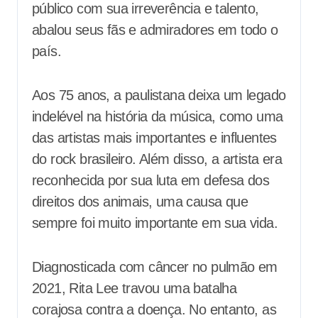
público com sua irreverência e talento,
abalou seus fãs e admiradores em todo o
país.
Aos 75 anos, a paulistana deixa um legado
indelével na história da música, como uma
das artistas mais importantes e influentes
do rock brasileiro. Além disso, a artista era
reconhecida por sua luta em defesa dos
direitos dos animais, uma causa que
sempre foi muito importante em sua vida.
Diagnosticada com câncer no pulmão em
2021, Rita Lee travou uma batalha
corajosa contra a doença. No entanto, as