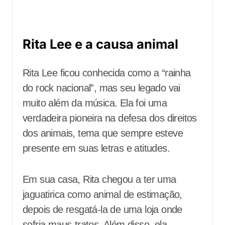
Rita Lee e a causa animal
Rita Lee ficou conhecida como a “rainha
do rock nacional”, mas seu legado vai
muito além da música. Ela foi uma
verdadeira pioneira na defesa dos direitos
dos animais, tema que sempre esteve
presente em suas letras e atitudes.
Em sua casa, Rita chegou a ter uma
jaguatirica como animal de estimação,
depois de resgatá-la de uma loja onde
sofria maus-tratos. Além disso, ela