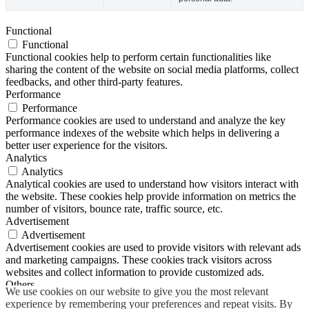
Functional
Functional
Functional cookies help to perform certain functionalities like
sharing the content of the website on social media platforms, collect
feedbacks, and other third-party features.
Performance
Performance
Performance cookies are used to understand and analyze the key
performance indexes of the website which helps in delivering a
better user experience for the visitors.
Analytics
Analytics
Analytical cookies are used to understand how visitors interact with
the website. These cookies help provide information on metrics the
number of visitors, bounce rate, traffic source, etc.
Advertisement
Advertisement
Advertisement cookies are used to provide visitors with relevant ads
and marketing campaigns. These cookies track visitors across
websites and collect information to provide customized ads.
Others
We use cookies on our website to give you the most relevant
Others
experience by remembering your preferences and repeat visits. By