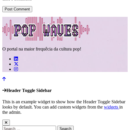
O portal na maior frequêcia da cultura pop!
Header Toggle Sidebar
This is an example widget to show how the Header Toggle Sidebar
looks by default. You can add custom widgets from the
widgets
in
the admin.
Search