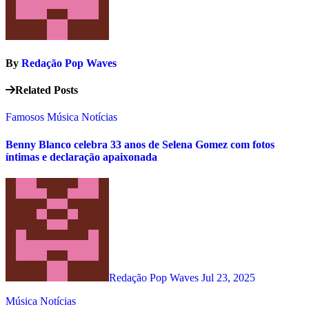
By
Redação Pop Waves
Related Posts
Famosos
Música
Notícias
Benny Blanco celebra 33 anos de Selena Gomez com fotos
íntimas e declaração apaixonada
Redação Pop Waves
Jul 23, 2025
Música
Notícias