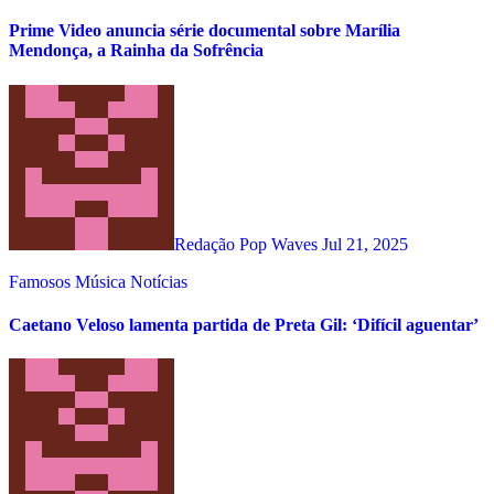
Prime Video anuncia série documental sobre Marília
Mendonça, a Rainha da Sofrência
Redação Pop Waves
Jul 21, 2025
Famosos
Música
Notícias
Caetano Veloso lamenta partida de Preta Gil: ‘Difícil aguentar’