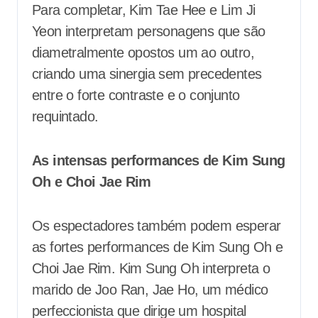
Para completar, Kim Tae Hee e Lim Ji
Yeon interpretam personagens que são
diametralmente opostos um ao outro,
criando uma sinergia sem precedentes
entre o forte contraste e o conjunto
requintado.
As intensas performances de Kim Sung
Oh e Choi Jae Rim
Os espectadores também podem esperar
as fortes performances de Kim Sung Oh e
Choi Jae Rim. Kim Sung Oh interpreta o
marido de Joo Ran, Jae Ho, um médico
perfeccionista que dirige um hospital