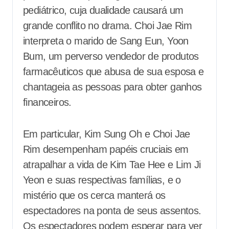
pediátrico, cuja dualidade causará um
grande conflito no drama. Choi Jae Rim
interpreta o marido de Sang Eun, Yoon
Bum, um perverso vendedor de produtos
farmacêuticos que abusa de sua esposa e
chantageia as pessoas para obter ganhos
financeiros.
Em particular, Kim Sung Oh e Choi Jae
Rim desempenham papéis cruciais em
atrapalhar a vida de Kim Tae Hee e Lim Ji
Yeon e suas respectivas famílias, e o
mistério que os cerca manterá os
espectadores na ponta de seus assentos.
Os espectadores podem esperar para ver