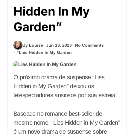
Hidden In My
Garden”
By Louise
Jun 19, 2023
No Comments
#
Lies Hidden In My Garden
O próximo drama de suspense “Lies
Hidden in My Garden” deixou os
telespectadores ansiosos por sua estreia!
Baseado no romance best-seller de
mesmo nome, “Lies Hidden in My Garden”
é um novo drama de suspense sobre