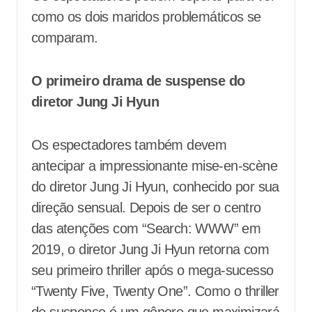
como os dois maridos problemáticos se
comparam.
O primeiro drama de suspense do
diretor Jung Ji Hyun
Os espectadores também devem
antecipar a impressionante mise-en-scène
do diretor Jung Ji Hyun, conhecido por sua
direção sensual. Depois de ser o centro
das atenções com “Search: WWW” em
2019, o diretor Jung Ji Hyun retorna com
seu primeiro thriller após o mega-sucesso
“Twenty Five, Twenty One”. Como o thriller