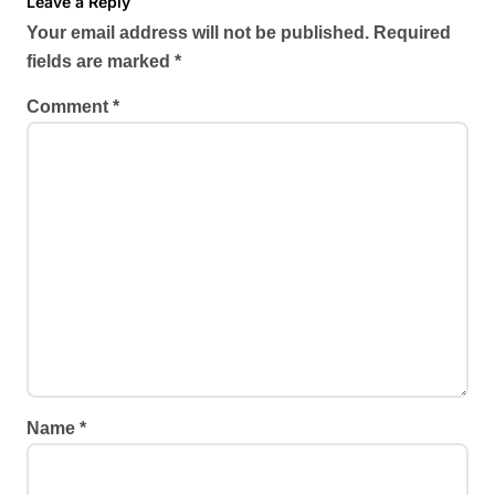
Leave a Reply
Your email address will not be published.
Required
fields are marked
*
Comment
*
Name
*