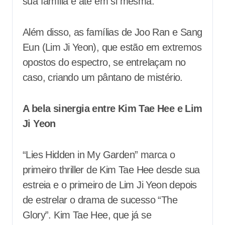
sua família e até em si mesma.
Além disso, as famílias de Joo Ran e Sang
Eun (Lim Ji Yeon), que estão em extremos
opostos do espectro, se entrelaçam no
caso, criando um pântano de mistério.
A bela sinergia entre Kim Tae Hee e Lim
Ji Yeon
“Lies Hidden in My Garden” marca o
primeiro thriller de Kim Tae Hee desde sua
estreia e o primeiro de Lim Ji Yeon depois
de estrelar o drama de sucesso “The
Glory”. Kim Tae Hee, que já se