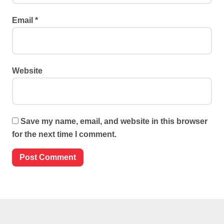
Email
*
Website
Save my name, email, and website in this browser
for the next time I comment.