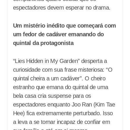
espectadores devem esperar no drama.
Um mistério inédito que começará com
um fedor de cadáver emanando do
quintal da protagonista
“Lies Hidden in My Garden” desperta a
curiosidade com sua frase misteriosa: “O
quintal cheira a um cadáver”. O cheiro
estranho que emana do quintal de uma
bela casa cria suspense para os
espectadores enquanto Joo Ran (Kim Tae
Hee) fica extremamente perturbado. Isso
a leva a se tornar incapaz de confiar em