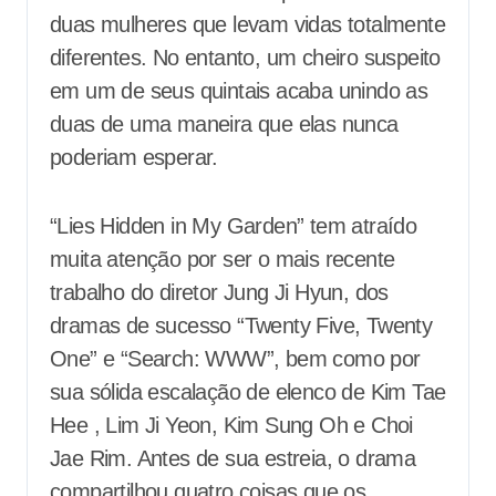
duas mulheres que levam vidas totalmente
diferentes. No entanto, um cheiro suspeito
em um de seus quintais acaba unindo as
duas de uma maneira que elas nunca
poderiam esperar.
“Lies Hidden in My Garden” tem atraído
muita atenção por ser o mais recente
trabalho do diretor Jung Ji Hyun, dos
dramas de sucesso “Twenty Five, Twenty
One” e “Search: WWW”, bem como por
sua sólida escalação de elenco de Kim Tae
Hee , Lim Ji Yeon, Kim Sung Oh e Choi
Jae Rim. Antes de sua estreia, o drama
compartilhou quatro coisas que os