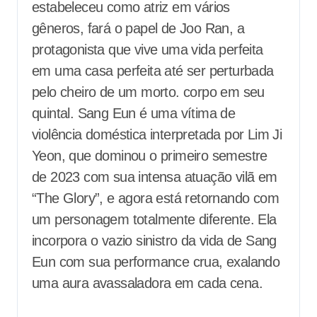
estabeleceu como atriz em vários
gêneros, fará o papel de Joo Ran, a
protagonista que vive uma vida perfeita
em uma casa perfeita até ser perturbada
pelo cheiro de um morto. corpo em seu
quintal. Sang Eun é uma vítima de
violência doméstica interpretada por Lim Ji
Yeon, que dominou o primeiro semestre
de 2023 com sua intensa atuação vilã em
“The Glory”, e agora está retornando com
um personagem totalmente diferente. Ela
incorpora o vazio sinistro da vida de Sang
Eun com sua performance crua, exalando
uma aura avassaladora em cada cena.