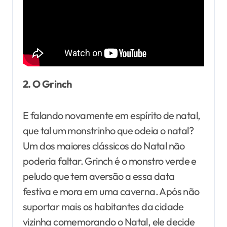
2. O Grinch
E falando novamente em espírito de natal,
que tal um monstrinho que odeia o natal?
Um dos maiores clássicos do Natal não
poderia faltar. Grinch é o monstro verde e
peludo que tem aversão a essa data
festiva e mora em uma caverna. Após não
suportar mais os habitantes da cidade
vizinha comemorando o Natal, ele decide