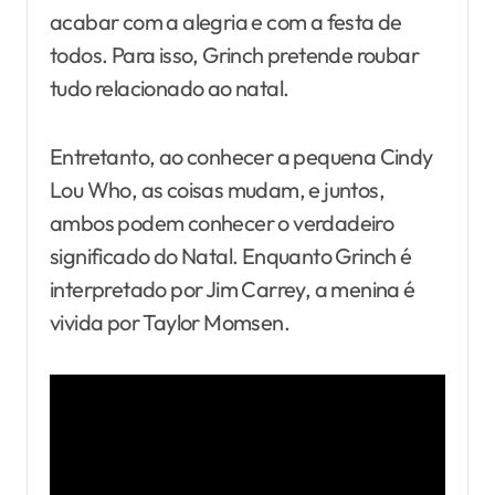
acabar com a alegria e com a festa de
todos. Para isso, Grinch pretende roubar
tudo relacionado ao natal.
Entretanto, ao conhecer a pequena Cindy
Lou Who, as coisas mudam, e juntos,
ambos podem conhecer o verdadeiro
significado do Natal. Enquanto Grinch é
interpretado por Jim Carrey, a menina é
vivida por Taylor Momsen.