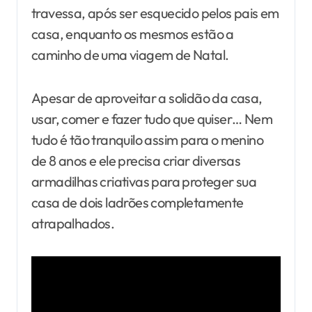
travessa, após ser esquecido pelos pais em
casa, enquanto os mesmos estão a
caminho de uma viagem de Natal.
Apesar de aproveitar a solidão da casa,
usar, comer e fazer tudo que quiser… Nem
tudo é tão tranquilo assim para o menino
de 8 anos e ele precisa criar diversas
armadilhas criativas para proteger sua
casa de dois ladrões completamente
atrapalhados.