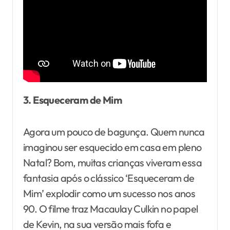
3. Esqueceram de Mim
Agora um pouco de bagunça. Quem nunca
imaginou ser esquecido em casa em pleno
Natal? Bom, muitas crianças viveram essa
fantasia após o clássico ‘Esqueceram de
Mim’ explodir como um sucesso nos anos
90. O filme traz Macaulay Culkin no papel
de Kevin, na sua versão mais fofa e