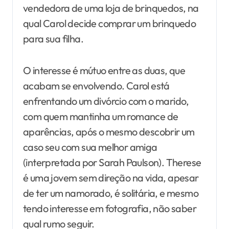
vendedora de uma loja de brinquedos, na
qual Carol decide comprar um brinquedo
para sua filha.
O interesse é mútuo entre as duas, que
acabam se envolvendo. Carol está
enfrentando um divórcio com o marido,
com quem mantinha um romance de
aparências, após o mesmo descobrir um
caso seu com sua melhor amiga
(interpretada por Sarah Paulson). Therese
é uma jovem sem direção na vida, apesar
de ter um namorado, é solitária, e mesmo
tendo interesse em fotografia, não saber
qual rumo seguir.