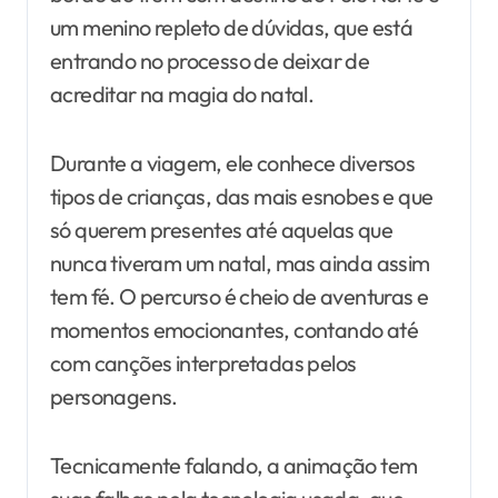
um menino repleto de dúvidas, que está
entrando no processo de deixar de
acreditar na magia do natal.
Durante a viagem, ele conhece diversos
tipos de crianças, das mais esnobes e que
só querem presentes até aquelas que
nunca tiveram um natal, mas ainda assim
tem fé. O percurso é cheio de aventuras e
momentos emocionantes, contando até
com canções interpretadas pelos
personagens.
Tecnicamente falando, a animação tem