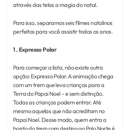
através das telas a magia do natal.
Para isso, separamos seis filmes natalinos
perfeitos para você assistir todos os anos.
1 . Expresso Polar
Para começar a lista, não existe outra
opção: Expresso Polar. A animação chega
com um trem que leva crianças para a
Terra do Papai Noel – e sem distinção.
Todas as crianças podem entrar. Até
mesmo aquelas que não acreditam no
Papai Noel. Desse modo, quem entra a
bordo do trem com destino ao Polo Norte é