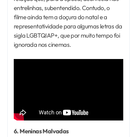
entrelinhas, subentendido. Contudo, o
filme ainda tem a doçura do natal e a
representatividade para algumas letras da
sigla LGBTQIAP+, que por muito tempo foi
ignorada nos cinemas.
6. Meninas Malvadas