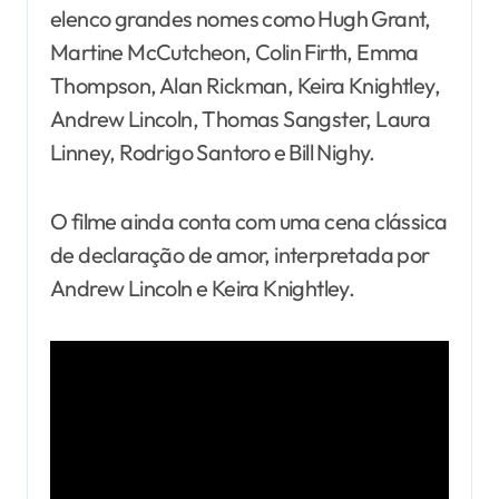
elenco grandes nomes como Hugh Grant,
Martine McCutcheon, Colin Firth, Emma
Thompson, Alan Rickman, Keira Knightley,
Andrew Lincoln, Thomas Sangster, Laura
Linney, Rodrigo Santoro e Bill Nighy.
O filme ainda conta com uma cena clássica
de declaração de amor, interpretada por
Andrew Lincoln e Keira Knightley.