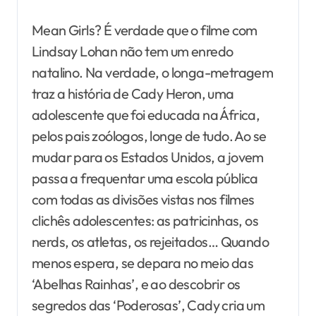
Mean Girls? É verdade que o filme com
Lindsay Lohan não tem um enredo
natalino. Na verdade, o longa-metragem
traz a história de Cady Heron, uma
adolescente que foi educada na África,
pelos pais zoólogos, longe de tudo. Ao se
mudar para os Estados Unidos, a jovem
passa a frequentar uma escola pública
com todas as divisões vistas nos filmes
clichês adolescentes: as patricinhas, os
nerds, os atletas, os rejeitados… Quando
menos espera, se depara no meio das
‘Abelhas Rainhas’, e ao descobrir os
segredos das ‘Poderosas’, Cady cria um