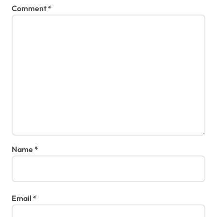
Comment
*
Name
*
Email
*