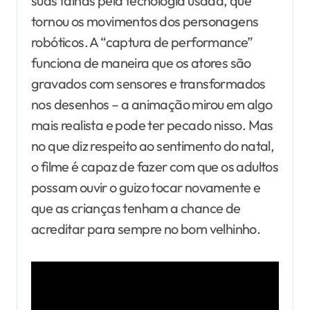
suas falhas pela tecnologia usada, que
tornou os movimentos dos personagens
robóticos. A “captura de performance”
funciona de maneira que os atores são
gravados com sensores e transformados
nos desenhos – a animação mirou em algo
mais realista e pode ter pecado nisso. Mas
no que diz respeito ao sentimento do natal,
o filme é capaz de fazer com que os adultos
possam ouvir o guizo tocar novamente e
que as crianças tenham a chance de
acreditar para sempre no bom velhinho.