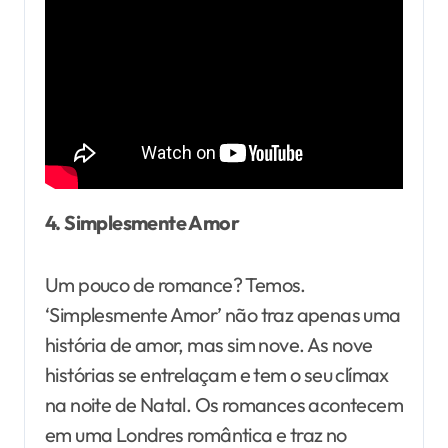
4. Simplesmente Amor
Um pouco de romance? Temos.
‘Simplesmente Amor’ não traz apenas uma
história de amor, mas sim nove. As nove
histórias se entrelaçam e tem o seu clímax
na noite de Natal. Os romances acontecem
em uma Londres romântica e traz no