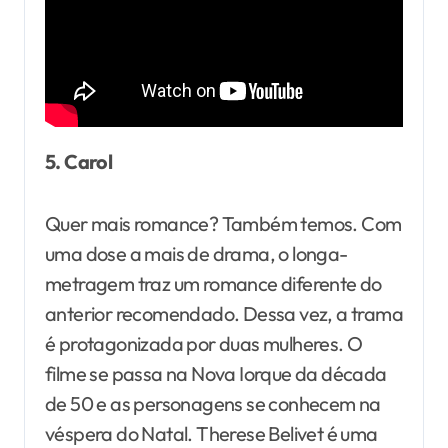
5. Carol
Quer mais romance? Também temos. Com
uma dose a mais de drama, o longa-
metragem traz um romance diferente do
anterior recomendado. Dessa vez, a trama
é protagonizada por duas mulheres. O
filme se passa na Nova Iorque da década
de 50 e as personagens se conhecem na
véspera do Natal. Therese Belivet é uma