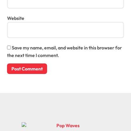
Website
Save my name, email, and website in this browser for
the next time I comment.