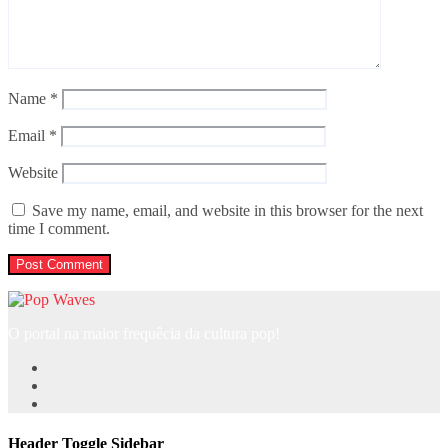
Name
*
Email
*
Website
Save my name, email, and website in this browser for the next
time I comment.
O portal na maior frequêcia da cultura pop!
Header Toggle Sidebar