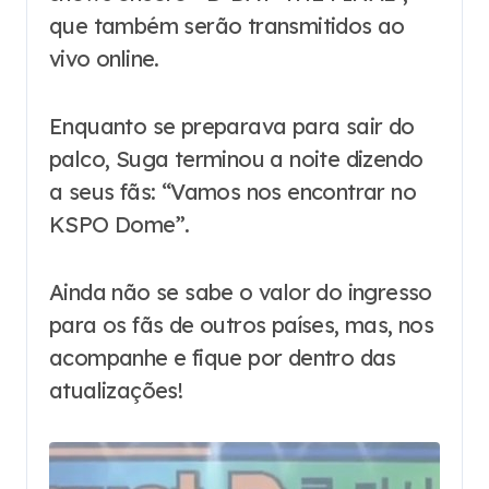
que também serão transmitidos ao
vivo online.
Enquanto se preparava para sair do
palco, Suga terminou a noite dizendo
a seus fãs: “Vamos nos encontrar no
KSPO Dome”.
Ainda não se sabe o valor do ingresso
para os fãs de outros países, mas, nos
acompanhe e fique por dentro das
atualizações!