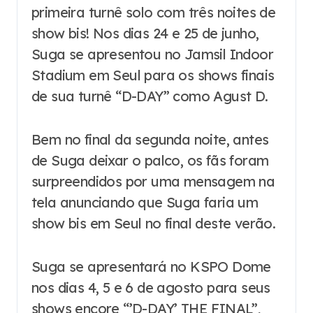
primeira turnê solo com três noites de
show bis! Nos dias 24 e 25 de junho,
Suga se apresentou no Jamsil Indoor
Stadium em Seul para os shows finais
de sua turnê “D-DAY” como Agust D.
Bem no final da segunda noite, antes
de Suga deixar o palco, os fãs foram
surpreendidos por uma mensagem na
tela anunciando que Suga faria um
show bis em Seul no final deste verão.
Suga se apresentará no KSPO Dome
nos dias 4, 5 e 6 de agosto para seus
shows encore “’D-DAY’ THE FINAL”,