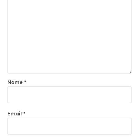
Name
*
Email
*