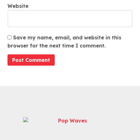
Website
Save my name, email, and website in this
browser for the next time I comment.