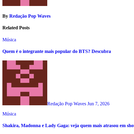
By
Redação Pop Waves
Related Posts
Música
Quem é o integrante mais popular do BTS? Descubra
Redação Pop Waves
Jun 7, 2026
Música
Shakira, Madonna e Lady Gaga: veja quem mais atrasou em s