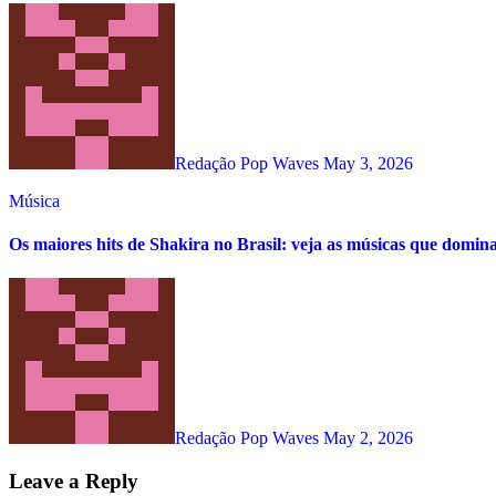
Redação Pop Waves
May 3, 2026
Música
Os maiores hits de Shakira no Brasil: veja as músicas que domin
Redação Pop Waves
May 2, 2026
Leave a Reply