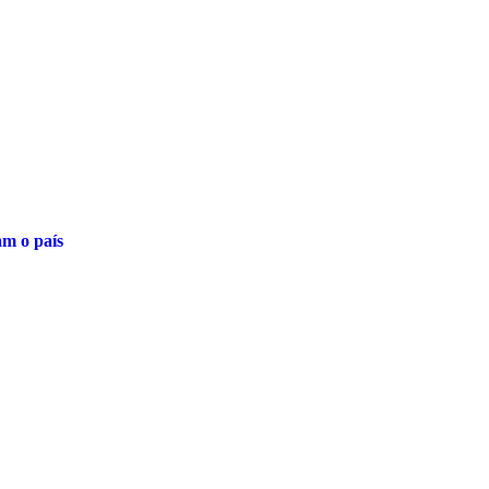
am o país