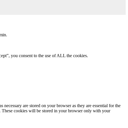
min.
ept”, you consent to the use of ALL the cookies.
s necessary are stored on your browser as they are essential for the
e. These cookies will be stored in your browser only with your