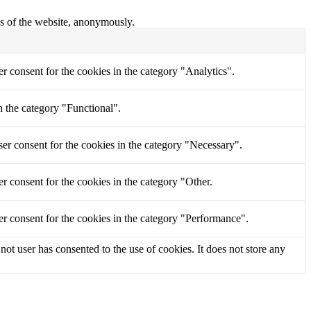
res of the website, anonymously.
r consent for the cookies in the category "Analytics".
n the category "Functional".
er consent for the cookies in the category "Necessary".
r consent for the cookies in the category "Other.
r consent for the cookies in the category "Performance".
t user has consented to the use of cookies. It does not store any