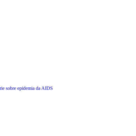
rie sobre epidemia da AIDS