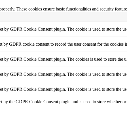
 properly. These cookies ensure basic functionalities and security featu
set by GDPR Cookie Consent plugin. The cookie is used to store the use
et by GDPR cookie consent to record the user consent for the cookies i
set by GDPR Cookie Consent plugin. The cookies is used to store the us
set by GDPR Cookie Consent plugin. The cookie is used to store the use
set by GDPR Cookie Consent plugin. The cookie is used to store the use
et by the GDPR Cookie Consent plugin and is used to store whether or no