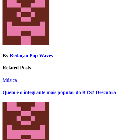
By
Redação Pop Waves
Related Posts
Música
Quem é o integrante mais popular do BTS? Descubra