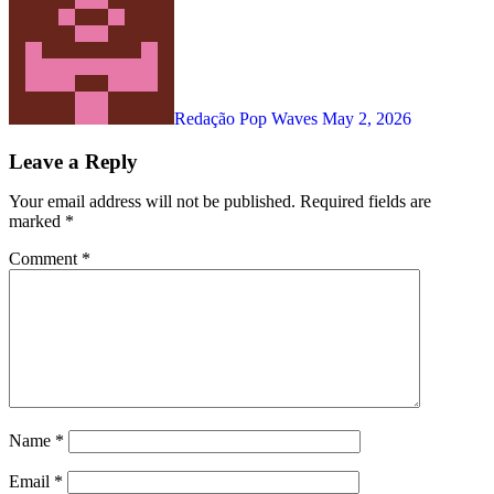
Redação Pop Waves
May 2, 2026
Leave a Reply
Your email address will not be published.
Required fields are
marked
*
Comment
*
Name
*
Email
*