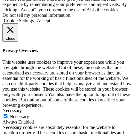
experience by remembering your preferences and repeat visits. By
clicking “Accept”, you consent to the use of ALL the cookies.
Do not sell my personal information
.
Cookie Settings
Accept
Close
Privacy Overview
This website uses cookies to improve your experience while you
navigate through the website. Out of these, the cookies that are
categorized as necessary are stored on your browser as they are
essential for the working of basic functionalities of the website. We
also use third-party cookies that help us analyze and understand how
you use this website. These cookies will be stored in your browser
only with your consent. You also have the option to opt-out of these
cookies. But opting out of some of these cookies may affect your
browsing experience.
Necessary
Necessary
Always Enabled
Necessary cookies are absolutely essential for the website to
function properly. These cookies ensure basic functionalities and