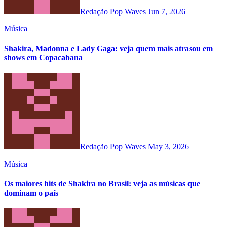
Redação Pop Waves
Jun 7, 2026
Música
Shakira, Madonna e Lady Gaga: veja quem mais atrasou em
shows em Copacabana
Redação Pop Waves
May 3, 2026
Música
Os maiores hits de Shakira no Brasil: veja as músicas que
dominam o país