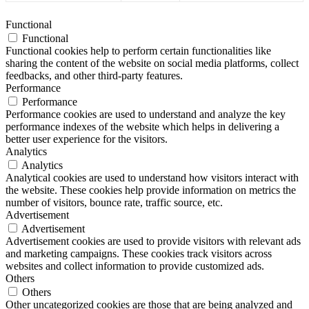
Functional
Functional
Functional cookies help to perform certain functionalities like
sharing the content of the website on social media platforms, collect
feedbacks, and other third-party features.
Performance
Performance
Performance cookies are used to understand and analyze the key
performance indexes of the website which helps in delivering a
better user experience for the visitors.
Analytics
Analytics
Analytical cookies are used to understand how visitors interact with
the website. These cookies help provide information on metrics the
number of visitors, bounce rate, traffic source, etc.
Advertisement
Advertisement
Advertisement cookies are used to provide visitors with relevant ads
and marketing campaigns. These cookies track visitors across
websites and collect information to provide customized ads.
Others
Others
Other uncategorized cookies are those that are being analyzed and