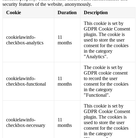
security features of the website, anonymously.
Cookie
Duration
Description
This cookie is set by
GDPR Cookie Consent
plugin. The cookie is
cookielawinfo-
11
used to store the user
checkbox-analytics
months
consent for the cookies
in the category
"Analytics".
The cookie is set by
GDPR cookie consent
cookielawinfo-
11
to record the user
checkbox-functional
months
consent for the cookies
in the category
"Functional".
This cookie is set by
GDPR Cookie Consent
plugin. The cookies is
cookielawinfo-
11
used to store the user
checkbox-necessary
months
consent for the cookies
in the category