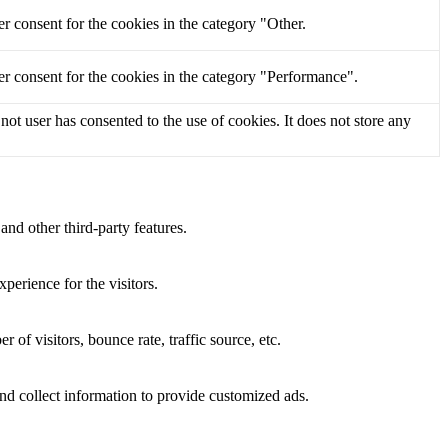
r consent for the cookies in the category "Other.
r consent for the cookies in the category "Performance".
t user has consented to the use of cookies. It does not store any
and other third-party features.
perience for the visitors.
of visitors, bounce rate, traffic source, etc.
nd collect information to provide customized ads.