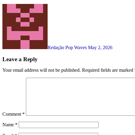
Redação Pop Waves
May 2, 2026
Leave a Reply
Your email address will not be published.
Required fields are marked
Comment
*
Name
*