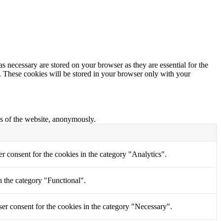
s necessary are stored on your browser as they are essential for the
e. These cookies will be stored in your browser only with your
res of the website, anonymously.
r consent for the cookies in the category "Analytics".
n the category "Functional".
er consent for the cookies in the category "Necessary".