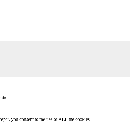
min.
ept”, you consent to the use of ALL the cookies.