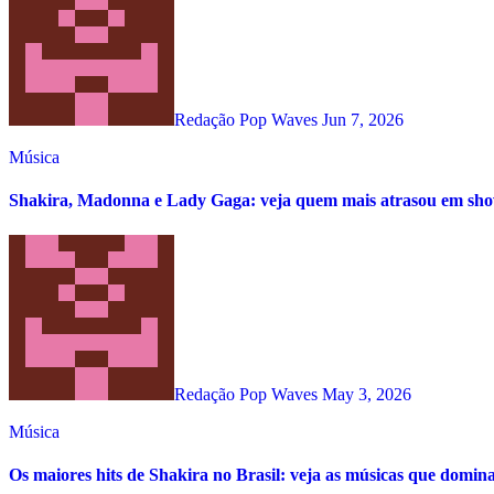
Redação Pop Waves
Jun 7, 2026
Música
Shakira, Madonna e Lady Gaga: veja quem mais atrasou em s
Redação Pop Waves
May 3, 2026
Música
Os maiores hits de Shakira no Brasil: veja as músicas que domin