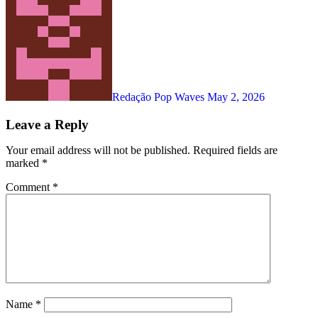
Redação Pop Waves
May 2, 2026
Leave a Reply
Your email address will not be published.
Required fields are
marked
*
Comment
*
Name
*