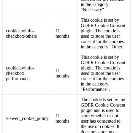
in the category
"Necessary".
This cookie is set by
GDPR Cookie Consent
cookielawinfo-
11
plugin. The cookie is
checkbox-others
months
used to store the user
consent for the cookies
in the category "Other.
This cookie is set by
GDPR Cookie Consent
cookielawinfo-
plugin. The cookie is
11
checkbox-
used to store the user
months
performance
consent for the cookies
in the category
"Performance".
The cookie is set by the
GDPR Cookie Consent
plugin and is used to
11
store whether or not
viewed_cookie_policy
months
user has consented to
the use of cookies. It
does not store any