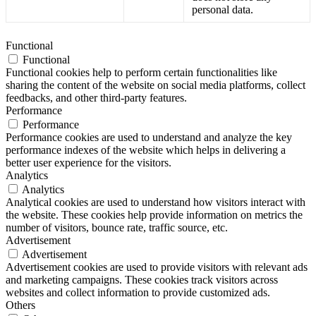
personal data.
Functional
Functional
Functional cookies help to perform certain functionalities like
sharing the content of the website on social media platforms, collect
feedbacks, and other third-party features.
Performance
Performance
Performance cookies are used to understand and analyze the key
performance indexes of the website which helps in delivering a
better user experience for the visitors.
Analytics
Analytics
Analytical cookies are used to understand how visitors interact with
the website. These cookies help provide information on metrics the
number of visitors, bounce rate, traffic source, etc.
Advertisement
Advertisement
Advertisement cookies are used to provide visitors with relevant ads
and marketing campaigns. These cookies track visitors across
websites and collect information to provide customized ads.
Others