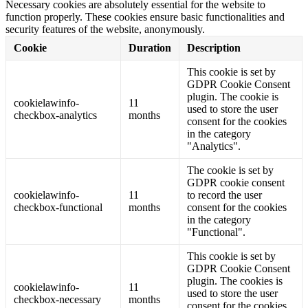
Necessary cookies are absolutely essential for the website to
function properly. These cookies ensure basic functionalities and
security features of the website, anonymously.
Cookie
Duration
Description
This cookie is set by
GDPR Cookie Consent
plugin. The cookie is
cookielawinfo-
11
used to store the user
checkbox-analytics
months
consent for the cookies
in the category
"Analytics".
The cookie is set by
GDPR cookie consent
cookielawinfo-
11
to record the user
checkbox-functional
months
consent for the cookies
in the category
"Functional".
This cookie is set by
GDPR Cookie Consent
plugin. The cookies is
cookielawinfo-
11
used to store the user
checkbox-necessary
months
consent for the cookies