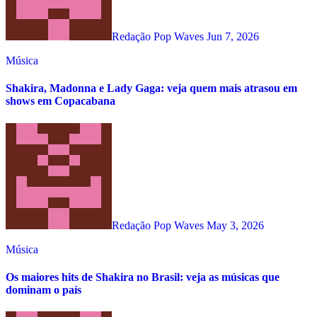
Redação Pop Waves
Jun 7, 2026
Música
Shakira, Madonna e Lady Gaga: veja quem mais atrasou em
shows em Copacabana
Redação Pop Waves
May 3, 2026
Música
Os maiores hits de Shakira no Brasil: veja as músicas que
dominam o país