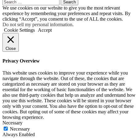
Search
for:
We use cookies on our website to give you the most relevant
experience by remembering your preferences and repeat visits. By
clicking “Accept”, you consent to the use of ALL the cookies.
Do not sell my personal information
.
Cookie Settings
Accept
Close
Privacy Overview
This website uses cookies to improve your experience while you
navigate through the website. Out of these, the cookies that are
categorized as necessary are stored on your browser as they are
essential for the working of basic functionalities of the website. We
also use third-party cookies that help us analyze and understand how
you use this website. These cookies will be stored in your browser
only with your consent. You also have the option to opt-out of these
cookies. But opting out of some of these cookies may affect your
browsing experience.
Necessary
Necessary
Always Enabled