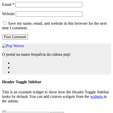
Email
*
Website
Save my name, email, and website in this browser for the next
time I comment.
O portal na maior frequêcia da cultura pop!
Header Toggle Sidebar
This is an example widget to show how the Header Toggle Sidebar
looks by default. You can add custom widgets from the
widgets
in
the admin.