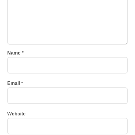
Name
*
Email
*
Website