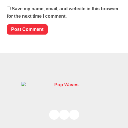
Save my name, email, and website in this browser
for the next time I comment.