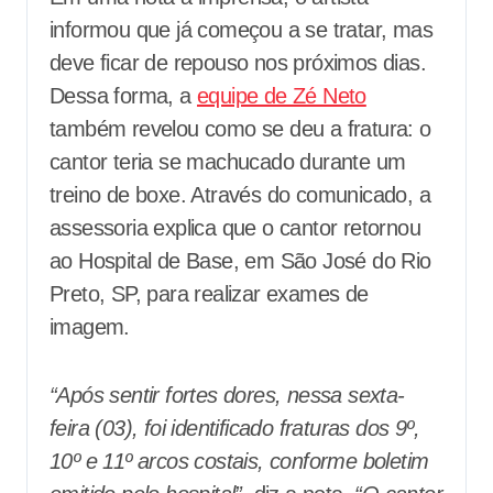
informou que já começou a se tratar, mas
deve ficar de repouso nos próximos dias.
Dessa forma, a
equipe de Zé Neto
também revelou como se deu a fratura: o
cantor teria se machucado durante um
treino de boxe. Através do comunicado, a
assessoria explica que o cantor retornou
ao Hospital de Base, em São José do Rio
Preto, SP, para realizar exames de
imagem.
“Após sentir fortes dores, nessa sexta-
feira (03), foi identificado fraturas dos 9º,
10º e 11º arcos costais, conforme boletim