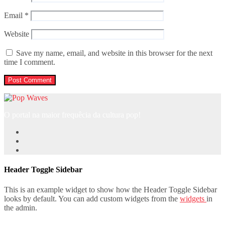
Email
*
Website
Save my name, email, and website in this browser for the next
time I comment.
O portal na maior frequêcia da cultura pop!
Header Toggle Sidebar
This is an example widget to show how the Header Toggle Sidebar
looks by default. You can add custom widgets from the
widgets
in
the admin.